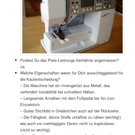
Findest Du das Preis-Leistungs-Verhältnis angemessen?
Ja.
Welche Eigenschaften waren für Dich ausschlaggebend für
die Kaufentscheidung?
– Die Maschine hat ein Innengerüst aus Metall, das
verhindert Instabilität bei schnellem Nähen.
– Langsames Annähen mit dem Fußpedal bis hin zum
Einzelstich.
– Gutes Stichbild in Gradstichen auch auf der Rückseite.
– Die Fähigkeit, dünne Stoffe unfallfrei zu nähen (wichtig!)
wie auch vor mehrlagigem Denim nicht zu kapitulieren
(nicht so wichtig).