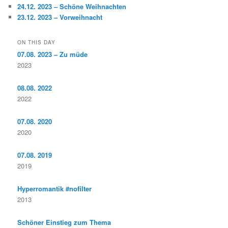
24.12. 2023 – Schöne Weihnachten
23.12. 2023 – Vorweihnacht
ON THIS DAY
07.08. 2023 – Zu müde
2023
08.08. 2022
2022
07.08. 2020
2020
07.08. 2019
2019
Hyperromantik #nofilter
2013
Schöner Einstieg zum Thema