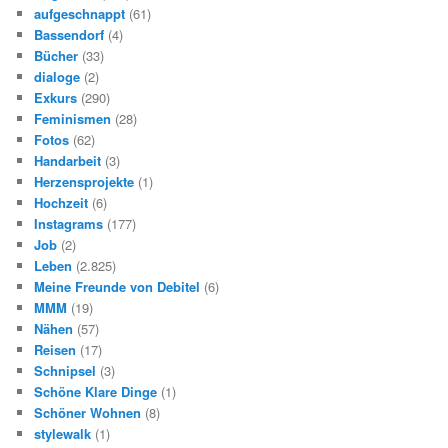
aufgeschnappt
(61)
Bassendorf
(4)
Bücher
(33)
dialoge
(2)
Exkurs
(290)
Feminismen
(28)
Fotos
(62)
Handarbeit
(3)
Herzensprojekte
(1)
Hochzeit
(6)
Instagrams
(177)
Job
(2)
Leben
(2.825)
Meine Freunde von Debitel
(6)
MMM
(19)
Nähen
(57)
Reisen
(17)
Schnipsel
(3)
Schöne Klare Dinge
(1)
Schöner Wohnen
(8)
stylewalk
(1)