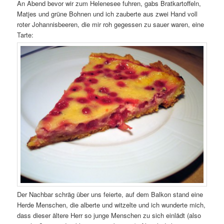
An Abend bevor wir zum Helenesee fuhren, gabs Bratkartoffeln,
Matjes und grüne Bohnen und ich zauberte aus zwei Hand voll
roter Johannisbeeren, die mir roh gegessen zu sauer waren, eine
Tarte:
Der Nachbar schräg über uns feierte, auf dem Balkon stand eine
Herde Menschen, die alberte und witzelte und ich wunderte mich,
dass dieser ältere Herr so junge Menschen zu sich einlädt (also