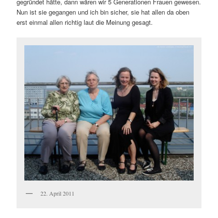
gegründet hätte, dann wären wir 5 Generationen Frauen gewesen.
Nun ist sie gegangen und ich bin sicher, sie hat allen da oben
erst einmal allen richtig laut die Meinung gesagt.
22. April 2011