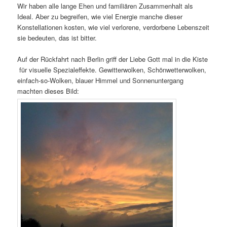
Wir haben alle lange Ehen und familiären Zusammenhalt als
Ideal. Aber zu begreifen, wie viel Energie manche dieser
Konstellationen kosten, wie viel verlorene, verdorbene Lebenszeit
sie bedeuten, das ist bitter.
Auf der Rückfahrt nach Berlin griff der Liebe Gott mal in die Kiste
für visuelle Spezialeffekte. Gewitterwolken, Schönwetterwolken,
einfach-so-Wolken, blauer Himmel und Sonnenuntergang
machten dieses Bild: