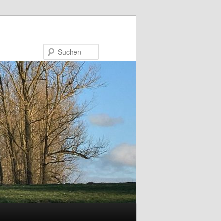
Suchen