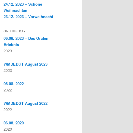
24.12. 2023 – Schöne
Weihnachten
23.12. 2023 – Vorweihnacht
ON THIS DAY
06.08. 2023 – Des Grafen
Erlebnis
2023
WMDEDGT August 2023
2023
06.08. 2022
2022
WMDEDGT August 2022
2022
06.08. 2020
2020