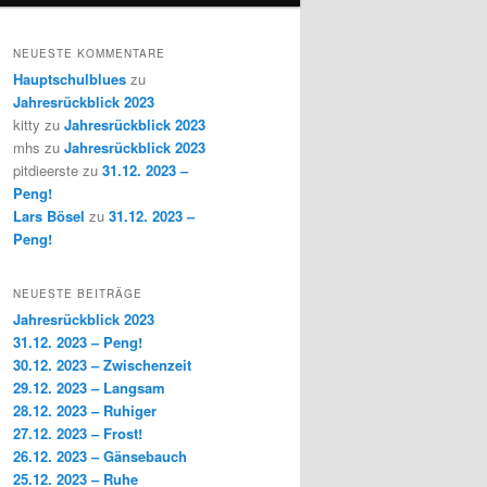
NEUESTE KOMMENTARE
Hauptschulblues
zu
Jahresrückblick 2023
kitty
zu
Jahresrückblick 2023
mhs
zu
Jahresrückblick 2023
pitdieerste
zu
31.12. 2023 –
Peng!
Lars Bösel
zu
31.12. 2023 –
Peng!
NEUESTE BEITRÄGE
Jahresrückblick 2023
31.12. 2023 – Peng!
30.12. 2023 – Zwischenzeit
29.12. 2023 – Langsam
28.12. 2023 – Ruhiger
27.12. 2023 – Frost!
26.12. 2023 – Gänsebauch
25.12. 2023 – Ruhe