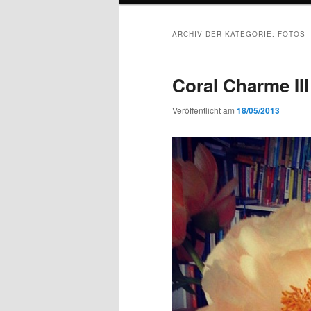
ARCHIV DER KATEGORIE:
FOTOS
Coral Charme III
Veröffentlicht am
18/05/2013