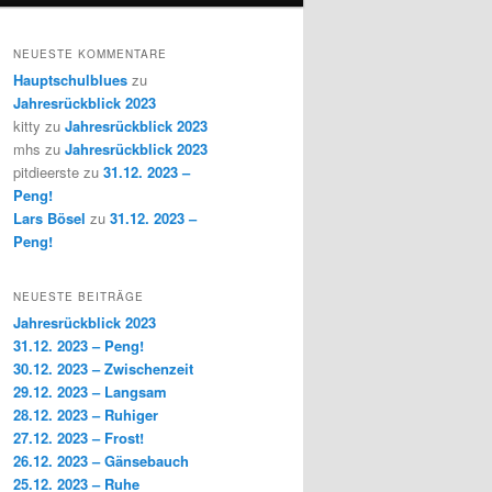
NEUESTE KOMMENTARE
Hauptschulblues
zu
Jahresrückblick 2023
kitty
zu
Jahresrückblick 2023
mhs
zu
Jahresrückblick 2023
pitdieerste
zu
31.12. 2023 –
Peng!
Lars Bösel
zu
31.12. 2023 –
Peng!
NEUESTE BEITRÄGE
Jahresrückblick 2023
31.12. 2023 – Peng!
30.12. 2023 – Zwischenzeit
29.12. 2023 – Langsam
28.12. 2023 – Ruhiger
27.12. 2023 – Frost!
26.12. 2023 – Gänsebauch
25.12. 2023 – Ruhe