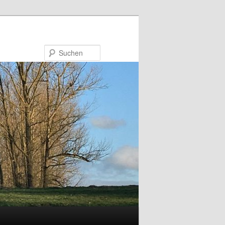
Suchen