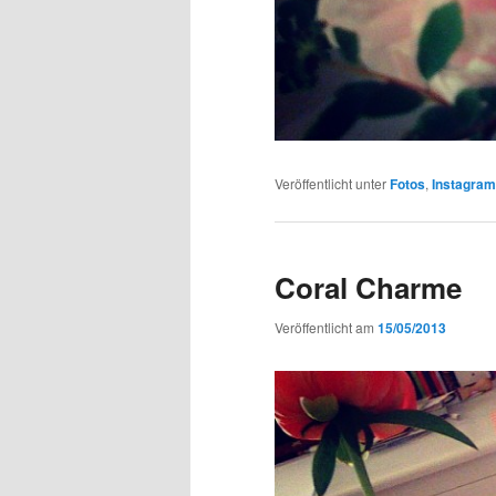
Veröffentlicht unter
Fotos
,
Instagra
Coral Charme
Veröffentlicht am
15/05/2013