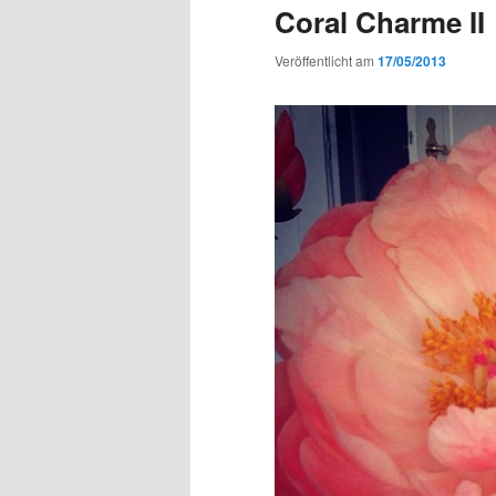
Coral Charme II
Veröffentlicht am
17/05/2013