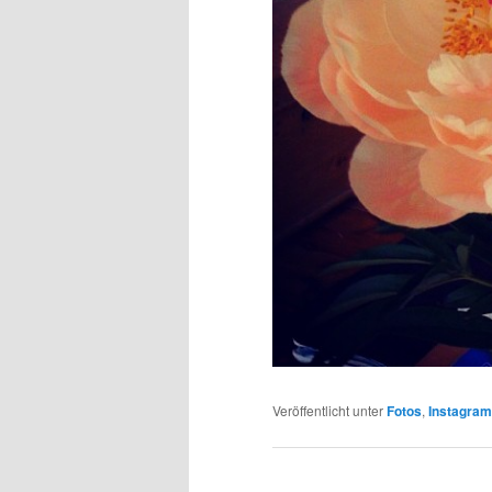
Veröffentlicht unter
Fotos
,
Instagra