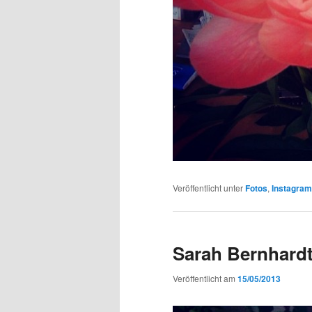
Veröffentlicht unter
Fotos
,
Instagra
Sarah Bernhard
Veröffentlicht am
15/05/2013