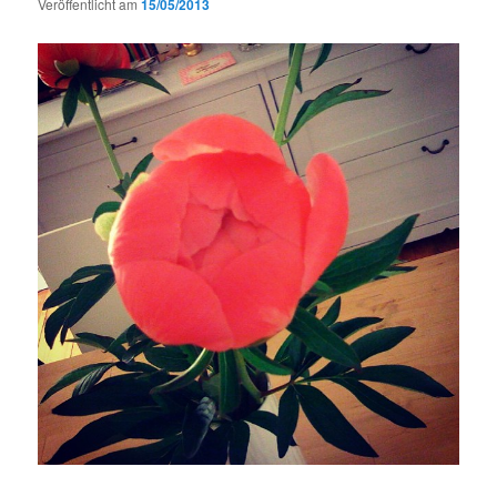
Veröffentlicht am
15/05/2013