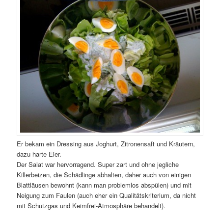
Er bekam ein Dressing aus Joghurt, Zitronensaft und Kräutern,
dazu harte Eier.
Der Salat war hervorragend. Super zart und ohne jegliche
Killerbeizen, die Schädlinge abhalten, daher auch von einigen
Blattläusen bewohnt (kann man problemlos abspülen) und mit
Neigung zum Faulen (auch eher ein Qualitätskriterium, da nicht
mit Schutzgas und Keimfrei-Atmosphäre behandelt).