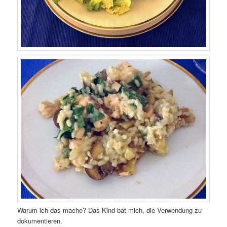
Warum ich das mache? Das Kind bat mich, die Verwendung zu
dokumentieren.