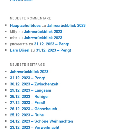
NEUESTE KOMMENTARE
Hauptschulblues
zu
Jahresrückblick 2023
kitty
zu
Jahresrückblick 2023
mhs
zu
Jahresrückblick 2023
pitdieerste
zu
31.12. 2023 – Peng!
Lars Bösel
zu
31.12. 2023 – Peng!
NEUESTE BEITRÄGE
Jahresrückblick 2023
31.12. 2023 – Peng!
30.12. 2023 – Zwischenzeit
29.12. 2023 – Langsam
28.12. 2023 – Ruhiger
27.12. 2023 – Frost!
26.12. 2023 – Gänsebauch
25.12. 2023 – Ruhe
24.12. 2023 – Schöne Weihnachten
23.12. 2023 – Vorweihnacht