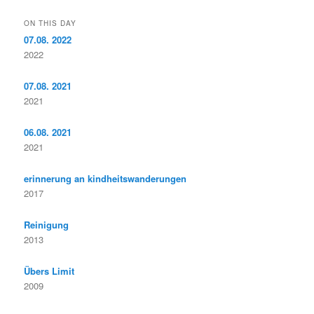
ON THIS DAY
07.08. 2022
2022
07.08. 2021
2021
06.08. 2021
2021
erinnerung an kindheitswanderungen
2017
Reinigung
2013
Übers Limit
2009