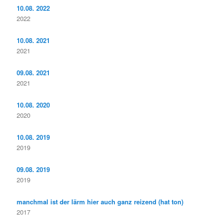
10.08. 2022
2022
10.08. 2021
2021
09.08. 2021
2021
10.08. 2020
2020
10.08. 2019
2019
09.08. 2019
2019
manchmal ist der lärm hier auch ganz reizend (hat ton)
2017