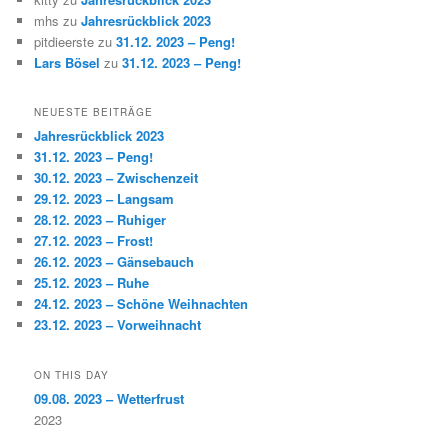
mhs
zu
Jahresrückblick 2023
pitdieerste
zu
31.12. 2023 – Peng!
Lars Bösel
zu
31.12. 2023 – Peng!
NEUESTE BEITRÄGE
Jahresrückblick 2023
31.12. 2023 – Peng!
30.12. 2023 – Zwischenzeit
29.12. 2023 – Langsam
28.12. 2023 – Ruhiger
27.12. 2023 – Frost!
26.12. 2023 – Gänsebauch
25.12. 2023 – Ruhe
24.12. 2023 – Schöne Weihnachten
23.12. 2023 – Vorweihnacht
ON THIS DAY
09.08. 2023 – Wetterfrust
2023