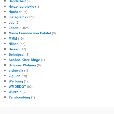
Handarbeit
(3)
Herzensprojekte
(1)
Hochzeit
(6)
Instagrams
(177)
Job
(2)
Leben
(2.825)
Meine Freunde von Debitel
(6)
MMM
(19)
Nähen
(57)
Reisen
(17)
Schnipsel
(3)
Schöne Klare Dinge
(1)
Schöner Wohnen
(8)
stylewalk
(1)
vigilien
(69)
Werbung
(1)
WMDEDGT
(92)
Wurzeln
(7)
Yarnbombing
(1)