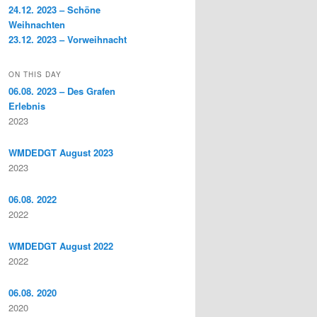
24.12. 2023 – Schöne
Weihnachten
23.12. 2023 – Vorweihnacht
ON THIS DAY
06.08. 2023 – Des Grafen
Erlebnis
2023
WMDEDGT August 2023
2023
06.08. 2022
2022
WMDEDGT August 2022
2022
06.08. 2020
2020