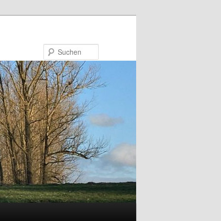
Suchen