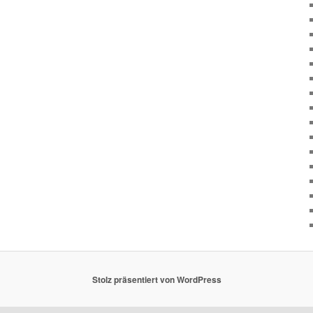
Stolz präsentiert von WordPress