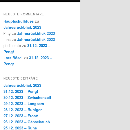
NEUESTE KOMMENTARE
Hauptschulblues
zu
Jahresrückblick 2023
kitty
zu
Jahresrückblick 2023
mhs
zu
Jahresrückblick 2023
pitdieerste
zu
31.12. 2023 –
Peng!
Lars Bösel
zu
31.12. 2023 –
Peng!
NEUESTE BEITRÄGE
Jahresrückblick 2023
31.12. 2023 – Peng!
30.12. 2023 – Zwischenzeit
29.12. 2023 – Langsam
28.12. 2023 – Ruhiger
27.12. 2023 – Frost!
26.12. 2023 – Gänsebauch
25.12. 2023 – Ruhe