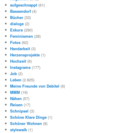
aufgeschnappt
(61)
Bassendorf
(4)
Bücher
(33)
dialoge
(2)
Exkurs
(290)
Feminismen
(28)
Fotos
(62)
Handarbeit
(3)
Herzensprojekte
(1)
Hochzeit
(6)
Instagrams
(177)
Job
(2)
Leben
(2.825)
Meine Freunde von Debitel
(6)
MMM
(19)
Nähen
(57)
Reisen
(17)
Schnipsel
(3)
Schöne Klare Dinge
(1)
Schöner Wohnen
(8)
stylewalk
(1)