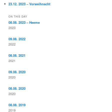
23.12. 2023 – Vorweihnacht
ON THIS DAY
08.08. 2023 – Heeme
2023
09.08. 2022
2022
08.08. 2021
2021
09.08. 2020
2020
08.08. 2020
2020
08.08. 2019
2019