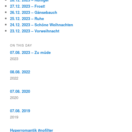
27.12. 2023 – Frost!
26.12. 2023 – Gänsebauch
25.12. 2023 – Ruhe
24.12. 2023 – Schöne Weihnachten
23.12. 2023 – Vorweihnacht
ON THIS DAY
07.08. 2023 – Zu müde
2023
08.08. 2022
2022
07.08. 2020
2020
07.08. 2019
2019
Hyperromantik #nofilter