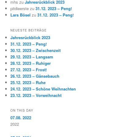
mhs
zu
Jahresrückblick 2023
pitdieerste
zu
31.12. 2023 – Peng!
Lars Bösel
zu
31.12. 2023 – Peng!
NEUESTE BEITRÄGE
Jahresrückblick 2023
31.12. 2023 – Peng!
30.12. 2023 – Zwischenzeit
29.12. 2023 – Langsam
28.12. 2023 – Ruhiger
27.12. 2023 – Frost!
26.12. 2023 – Gänsebauch
25.12. 2023 – Ruhe
24.12. 2023 – Schöne Weihnachten
23.12. 2023 – Vorweihnacht
ON THIS DAY
07.08. 2022
2022