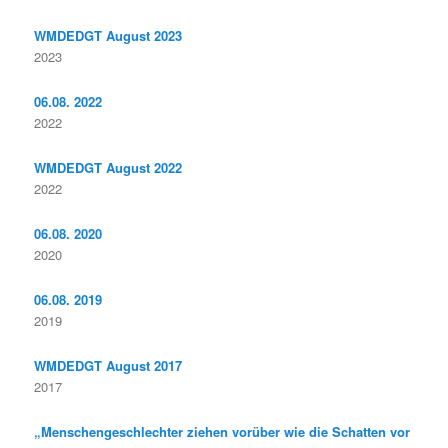
WMDEDGT August 2023
2023
06.08. 2022
2022
WMDEDGT August 2022
2022
06.08. 2020
2020
06.08. 2019
2019
WMDEDGT August 2017
2017
„Menschengeschlechter ziehen vorüber wie die Schatten vor