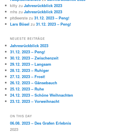
kitty
zu
Jahresrückblick 2023
mhs
zu
Jahresrückblick 2023
pitdieerste
zu
31.12. 2023 – Peng!
Lars Bösel
zu
31.12. 2023 – Peng!
NEUESTE BEITRÄGE
Jahresrückblick 2023
31.12. 2023 – Peng!
30.12. 2023 – Zwischenzeit
29.12. 2023 – Langsam
28.12. 2023 – Ruhiger
27.12. 2023 – Frost!
26.12. 2023 – Gänsebauch
25.12. 2023 – Ruhe
24.12. 2023 – Schöne Weihnachten
23.12. 2023 – Vorweihnacht
ON THIS DAY
06.08. 2023 – Des Grafen Erlebnis
2023