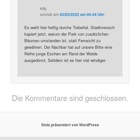
kitty
schrieb
am
02/02/2022 um 00:34 Uhr
:
Es weht hier heftig durchs Trebeltal. Stadtmensch
kapiert jetzt, warum der Park von zusätzlichen
Bäumen umstanden ist, statt Fernsicht zu
gewähren. Der Nachbar hat auf unsere Bitte eine
Reihe junge Eschen am Rand der Weide
ausgedünnt, Seitdem ist es hier viel windiger.
Die Kommentare sind geschlossen.
Stolz präsentiert von WordPress