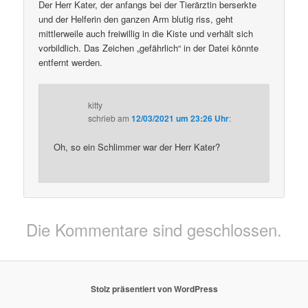
Der Herr Kater, der anfangs bei der Tierärztin berserkte
und der Helferin den ganzen Arm blutig riss, geht
mittlerweile auch freiwillig in die Kiste und verhält sich
vorbildlich. Das Zeichen „gefährlich“ in der Datei könnte
entfernt werden.
kitty
schrieb
am
12/03/2021 um 23:26 Uhr
:
Oh, so ein Schlimmer war der Herr Kater?
Die Kommentare sind geschlossen.
Stolz präsentiert von WordPress