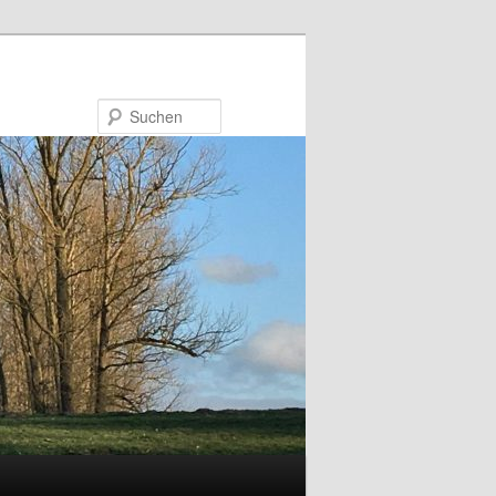
Suchen