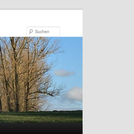
Suchen