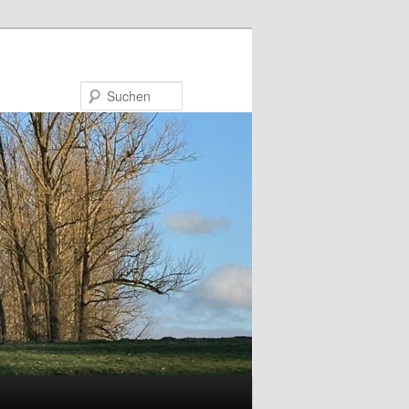
Suchen