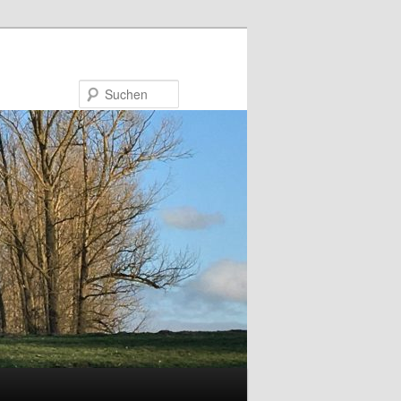
Suchen