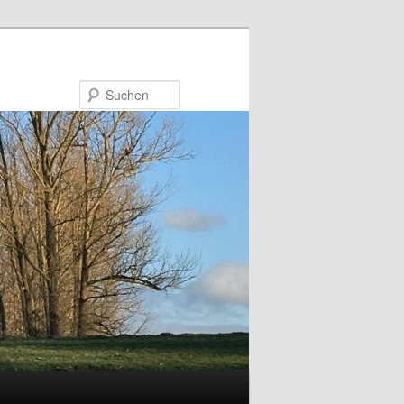
Suchen