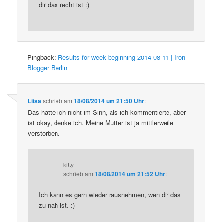
dir das recht ist :)
Pingback:
Results for week beginning 2014-08-11 | Iron
Blogger Berlin
Liisa
schrieb
am
18/08/2014 um 21:50 Uhr
:
Das hatte ich nicht im Sinn, als ich kommentierte, aber
ist okay, denke ich. Meine Mutter ist ja mittlerweile
verstorben.
kitty
schrieb
am
18/08/2014 um 21:52 Uhr
:
Ich kann es gern wieder rausnehmen, wen dir das
zu nah ist. :)