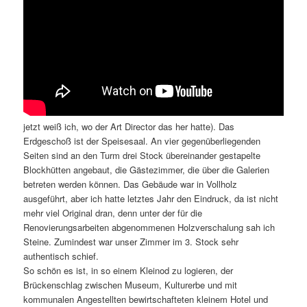
jetzt weiß ich, wo der Art Director das her hatte). Das
Erdgeschoß ist der Speisesaal. An vier gegenüberliegenden
Seiten sind an den Turm drei Stock übereinander gestapelte
Blockhütten angebaut, die Gästezimmer, die über die Galerien
betreten werden können. Das Gebäude war in Vollholz
ausgeführt, aber ich hatte letztes Jahr den Eindruck, da ist nicht
mehr viel Original dran, denn unter der für die
Renovierungsarbeiten abgenommenen Holzverschalung sah ich
Steine. Zumindest war unser Zimmer im 3. Stock sehr
authentisch schief.
So schön es ist, in so einem Kleinod zu logieren, der
Brückenschlag zwischen Museum, Kulturerbe und mit
kommunalen Angestellten bewirtschafteten kleinem Hotel und