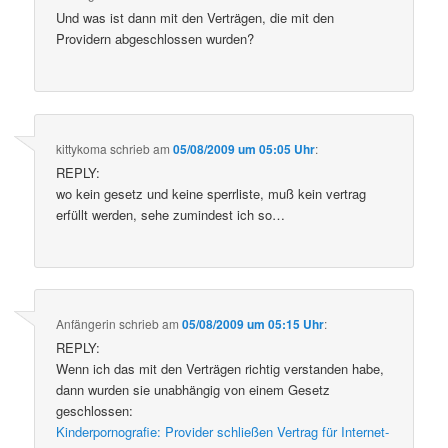
Und was ist dann mit den Verträgen, die mit den
Providern abgeschlossen wurden?
kittykoma
schrieb
am
05/08/2009 um 05:05 Uhr
:
REPLY:
wo kein gesetz und keine sperrliste, muß kein vertrag
erfüllt werden, sehe zumindest ich so…
Anfängerin
schrieb
am
05/08/2009 um 05:15 Uhr
:
REPLY:
Wenn ich das mit den Verträgen richtig verstanden habe,
dann wurden sie unabhängig von einem Gesetz
geschlossen:
Kinderpornografie: Provider schließen Vertrag für Internet-