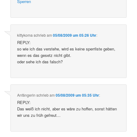
Sperren
kittykoma
schrieb
am
05/08/2009 um 05:26 Uhr
:
REPLY:
so wie ich das verstehe, wird es keine sperrliste geben,
wenn es das gesetz nicht gibt.
oder sehe ich das falsch?
Anfängerin
schrieb
am
05/08/2009 um 05:35 Uhr
:
REPLY:
Das weiß ich nicht, aber es wäre zu hoffen, sonst hätten
wir uns zu früh gefreut…