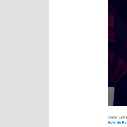
Dieser Eint
Hotel de R