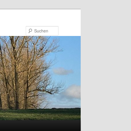
Suchen