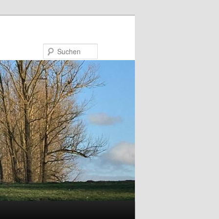
Suchen