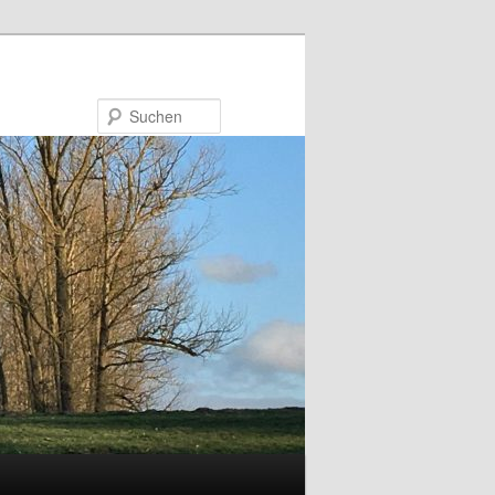
Suchen