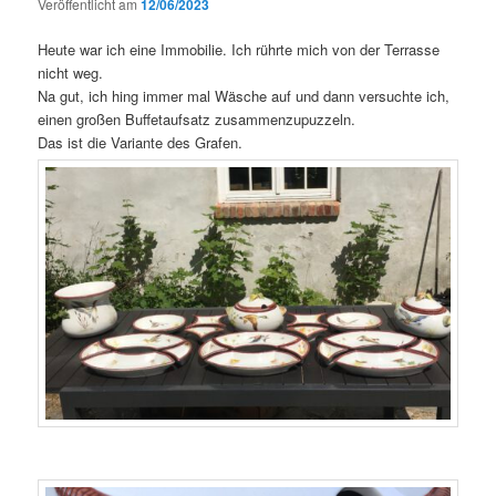
Veröffentlicht am
12/06/2023
Heute war ich eine Immobilie. Ich rührte mich von der Terrasse
nicht weg.
Na gut, ich hing immer mal Wäsche auf und dann versuchte ich,
einen großen Buffetaufsatz zusammenzupuzzeln.
Das ist die Variante des Grafen.