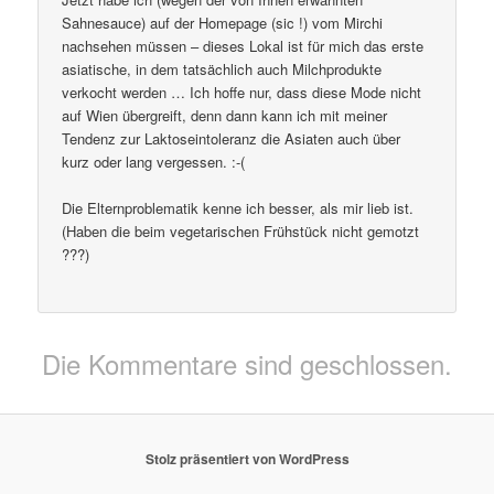
Sahnesauce) auf der Homepage (sic !) vom Mirchi
nachsehen müssen – dieses Lokal ist für mich das erste
asiatische, in dem tatsächlich auch Milchprodukte
verkocht werden … Ich hoffe nur, dass diese Mode nicht
auf Wien übergreift, denn dann kann ich mit meiner
Tendenz zur Laktoseintoleranz die Asiaten auch über
kurz oder lang vergessen. :-(
Die Elternproblematik kenne ich besser, als mir lieb ist.
(Haben die beim vegetarischen Frühstück nicht gemotzt
???)
Die Kommentare sind geschlossen.
Stolz präsentiert von WordPress