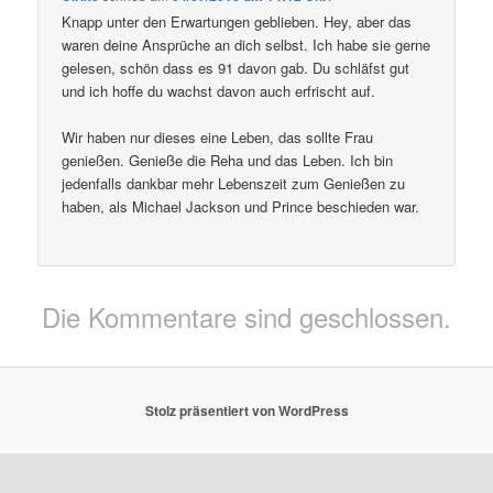
Knapp unter den Erwartungen geblieben. Hey, aber das
waren deine Ansprüche an dich selbst. Ich habe sie gerne
gelesen, schön dass es 91 davon gab. Du schläfst gut
und ich hoffe du wachst davon auch erfrischt auf.
Wir haben nur dieses eine Leben, das sollte Frau
genießen. Genieße die Reha und das Leben. Ich bin
jedenfalls dankbar mehr Lebenszeit zum Genießen zu
haben, als Michael Jackson und Prince beschieden war.
Die Kommentare sind geschlossen.
Stolz präsentiert von WordPress