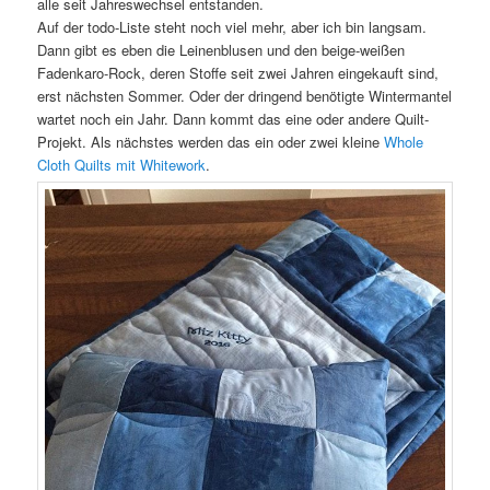
alle seit Jahreswechsel entstanden.
Auf der todo-Liste steht noch viel mehr, aber ich bin langsam.
Dann gibt es eben die Leinenblusen und den beige-weißen
Fadenkaro-Rock, deren Stoffe seit zwei Jahren eingekauft sind,
erst nächsten Sommer. Oder der dringend benötigte Wintermantel
wartet noch ein Jahr. Dann kommt das eine oder andere Quilt-
Projekt. Als nächstes werden das ein oder zwei kleine
Whole
Cloth Quilts mit Whitework
.