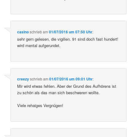
casino
schrieb
am
01/07/2016 um 07:50 Uhr
:
sehr gern gelesen, die vigilien. 91 sind doch fast hundert!
wird mental aufgerundet.
creezy
schrieb
am
01/07/2016 um 09:01 Uhr
:
Mir wird etwas fehlen. Aber der Grund des Aufhörens ist
zu schön als das man sich beschweren wollte.
Viele rehaiges Vergnügen!