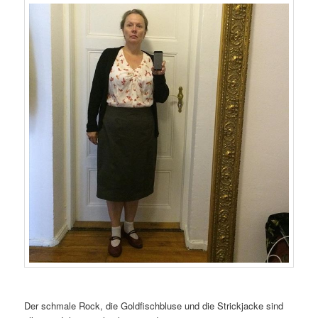
Der schmale Rock, die Goldfischbluse und die Strickjacke sind