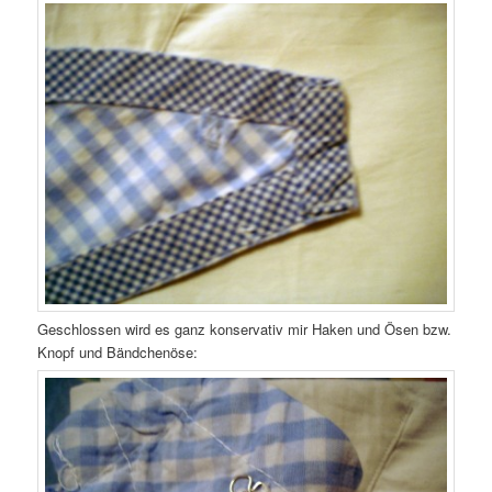
Geschlossen wird es ganz konservativ mir Haken und Ösen bzw.
Knopf und Bändchenöse: