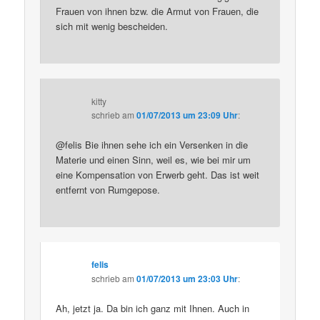
Frauen von ihnen bzw. die Armut von Frauen, die
sich mit wenig bescheiden.
kitty
schrieb
am
01/07/2013 um 23:09 Uhr
:
@felis Bie ihnen sehe ich ein Versenken in die
Materie und einen Sinn, weil es, wie bei mir um
eine Kompensation von Erwerb geht. Das ist weit
entfernt von Rumgepose.
felis
schrieb
am
01/07/2013 um 23:03 Uhr
:
Ah, jetzt ja. Da bin ich ganz mit Ihnen. Auch in