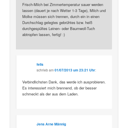
Frisch-Milch bei Zimmertemperatur sauer werden
lassen (dauert je nach Wetter 1-3 Tage), Milch und
Molke müssen sich trennen, durch ein in einen
Durchschlag gelegtes gebrühtes bzw. heiß
durchgespültes Leinen- oder Baumwoll-Tuch
abtropfen lassen, fertig! :)
felis
schrieb
am
01/07/2013 um 23:21 Uhr
:
Verbindlichsten Dank, das werde ich ausprobieren.
Es interessiert mich brennend, ob der besser
schmeckt als der aus dem Laden.
Jens Arne Männig