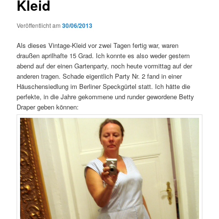
Kleid
Veröffentlicht am
30/06/2013
Als dieses Vintage-Kleid vor zwei Tagen fertig war, waren
draußen aprilhafte 15 Grad. Ich konnte es also weder gestern
abend auf der einen Gartenparty, noch heute vormittag auf der
anderen tragen. Schade eigentlich Party Nr. 2 fand in einer
Häuschensiedlung im Berliner Speckgürtel statt. Ich hätte die
perfekte, in die Jahre gekommene und runder gewordene Betty
Draper geben können: