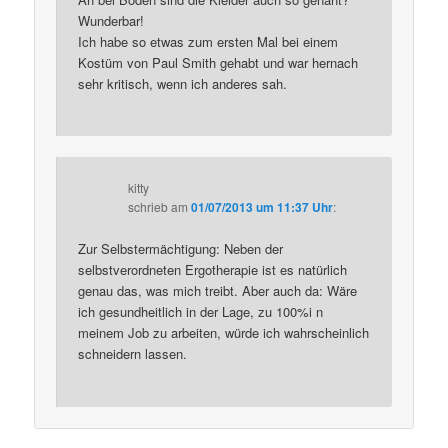
Wunderbar!
Ich habe so etwas zum ersten Mal bei einem
Kostüm von Paul Smith gehabt und war hernach
sehr kritisch, wenn ich anderes sah.
kitty
schrieb
am
01/07/2013 um 11:37 Uhr
:
Zur Selbstermächtigung: Neben der
selbstverordneten Ergotherapie ist es natürlich
genau das, was mich treibt. Aber auch da: Wäre
ich gesundheitlich in der Lage, zu 100%i n
meinem Job zu arbeiten, würde ich wahrscheinlich
schneidern lassen.