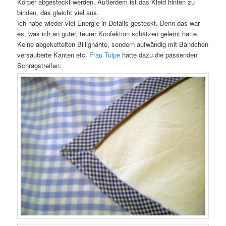
Körper abgesteckt werden. Außerdem ist das Kleid hinten zu
binden, das gleicht viel aus.
Ich habe wieder viel Energie in Details gesteckt. Denn das war
es, was ich an guter, teurer Konfektion schätzen gelernt hatte.
Keine abgekettelten Billignähte, sondern aufwändig mit Bändchen
versäuberte Kanten etc.
Frau Tulpe
hatte dazu die passenden
Schrägstreifen: