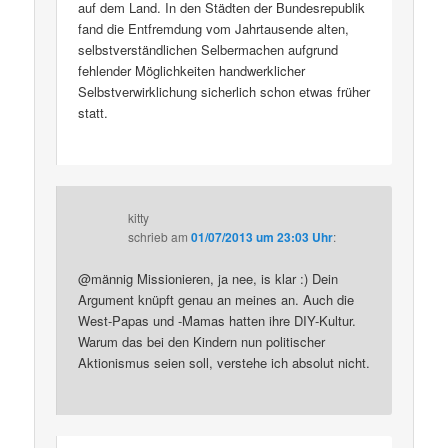
auf dem Land. In den Städten der Bundesrepublik
fand die Entfremdung vom Jahrtausende alten,
selbstverständlichen Selbermachen aufgrund
fehlender Möglichkeiten handwerklicher
Selbstverwirklichung sicherlich schon etwas früher
statt.
kitty
schrieb
am
01/07/2013 um 23:03 Uhr
:
@männig Missionieren, ja nee, is klar :) Dein
Argument knüpft genau an meines an. Auch die
West-Papas und -Mamas hatten ihre DIY-Kultur.
Warum das bei den Kindern nun politischer
Aktionismus seien soll, verstehe ich absolut nicht.