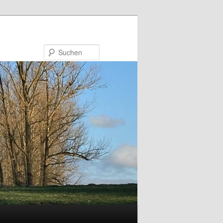
Suchen