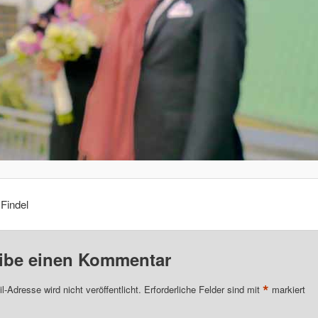
 Findel
ibe einen Kommentar
*
l-Adresse wird nicht veröffentlicht.
Erforderliche Felder sind mit
markiert